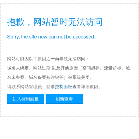
抱歉，网站暂时无法访问
Sorry, the site now can not be accessed.
网站可能因以下原因之一而导致无法访问：
域名未绑定、网站过期 以及其他原因（空间超标、流量超标、域
名未备案、域名备案被注销等）被系统关闭。
请联系网站管理员，登录
控制面板
查看详细原因。
进入控制面板
刷新查看