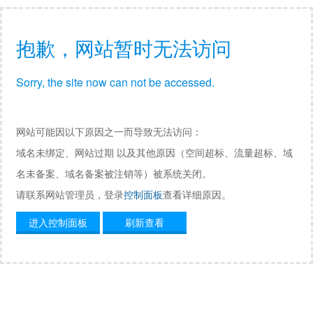
抱歉，网站暂时无法访问
Sorry, the site now can not be accessed.
网站可能因以下原因之一而导致无法访问：
域名未绑定、网站过期 以及其他原因（空间超标、流量超标、域
名未备案、域名备案被注销等）被系统关闭。
请联系网站管理员，登录
控制面板
查看详细原因。
进入控制面板
刷新查看