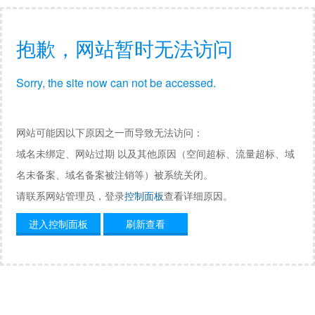
抱歉，网站暂时无法访问
Sorry, the site now can not be accessed.
网站可能因以下原因之一而导致无法访问：
域名未绑定、网站过期 以及其他原因（空间超标、流量超标、域
名未备案、域名备案被注销等）被系统关闭。
请联系网站管理员，登录
控制面板
查看详细原因。
进入控制面板
刷新查看